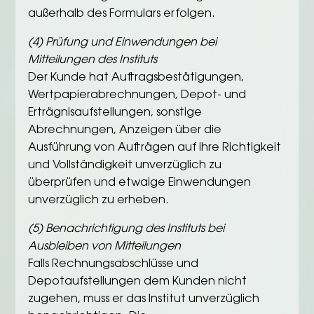
außerhalb des Formulars erfolgen.
(4) Prüfung und Einwendungen bei
Mitteilungen des Instituts
Der Kunde hat Auftragsbestätigungen,
Wertpapierabrechnungen, Depot- und
Erträgnisaufstellungen, sonstige
Abrechnungen, Anzeigen über die
Ausführung von Aufträgen auf ihre Richtigkeit
und Vollständigkeit unverzüglich zu
überprüfen und etwaige Einwendungen
unverzüglich zu erheben.
(5) Benachrichtigung des Instituts bei
Ausbleiben von Mitteilungen
Falls Rechnungsabschlüsse und
Depotaufstellungen dem Kunden nicht
zugehen, muss er das Institut unverzüglich