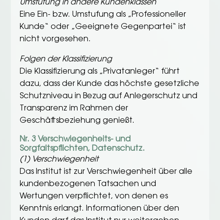
Umstufung in andere Kundenklassen
Eine Ein- bzw. Umstufung als „Professioneller
Kunde“ oder „Geeignete Gegenpartei“ ist
nicht vorgesehen.
Folgen der Klassifizierung
Die Klassifizierung als „Privatanleger“ führt
dazu, dass der Kunde das höchste gesetzliche
Schutzniveau in Bezug auf Anlegerschutz und
Transparenz im Rahmen der
Geschäftsbeziehung genießt.
Nr. 3 Verschwiegenheits- und
Sorgfaltspflichten, Datenschutz.
(1) Verschwiegenheit
Das Institut ist zur Verschwiegenheit über alle
kundenbezogenen Tatsachen und
Wertungen verpflichtet, von denen es
Kenntnis erlangt. Informationen über den