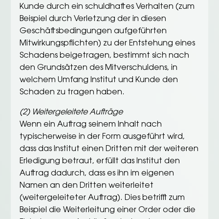
Kunde durch ein schuldhaftes Verhalten (zum
Beispiel durch Verletzung der in diesen
Geschäftsbedingungen aufgeführten
Mitwirkungspflichten) zu der Entstehung eines
Schadens beigetragen, bestimmt sich nach
den Grundsätzen des Mitverschuldens, in
welchem Umfang Institut und Kunde den
Schaden zu tragen haben.
(2) Weitergeleitete Aufträge
Wenn ein Auftrag seinem Inhalt nach
typischerweise in der Form ausgeführt wird,
dass das Institut einen Dritten mit der weiteren
Erledigung betraut, erfüllt das Institut den
Auftrag dadurch, dass es ihn im eigenen
Namen an den Dritten weiterleitet
(weitergeleiteter Auftrag). Dies betrifft zum
Beispiel die Weiterleitung einer Order oder die