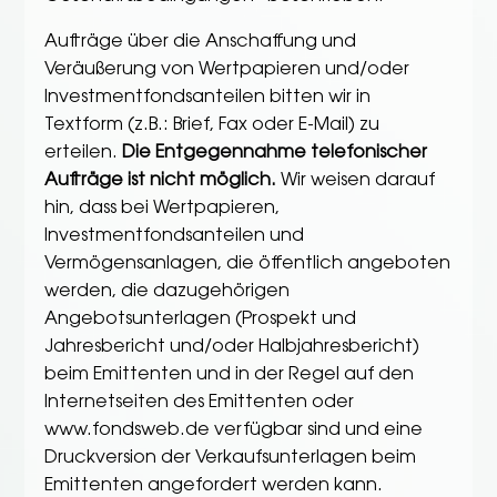
Aufträge über die Anschaffung und
Veräußerung von Wertpapieren und/oder
Investmentfondsanteilen bitten wir in
Textform (z.B.: Brief, Fax oder E-Mail) zu
erteilen.
Die Entgegennahme telefonischer
Aufträge ist nicht möglich.
Wir weisen darauf
hin, dass bei Wertpapieren,
Investmentfondsanteilen und
Vermögensanlagen, die öffentlich angeboten
werden, die dazugehörigen
Angebotsunterlagen (Prospekt und
Jahresbericht und/oder Halbjahresbericht)
beim Emittenten und in der Regel auf den
Internetseiten des Emittenten oder
www.fondsweb.de verfügbar sind und eine
Druckversion der Verkaufsunterlagen beim
Emittenten angefordert werden kann.