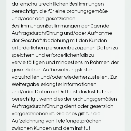
datenschutzrechtlichen Bestimmungen
berechtigt, die für eine ordnungsgemäße
und/oder den gesetzlichen
BestimmungenBestimmungen genügende
Auftragsdurchführung und/oder Aufnahme
der Geschäftsbeziehung mit den Kunden
erforderlichen personenbezogenen Daten zu
speichern und erforderlichenfalls zu
vervielfältigen und mindestens im Rahmen der
gesetzlichen Aufbewahrungsfristen
vorzuhalten und/oder wiederherzustellen. Zur
Weitergabe erlangter Informationen
und/oder Daten an Dritte ist das Institut nur
berechtigt, wenn dies der ordnungsgemäßen
Auftragsdurchführung dient oder gesetzlich
vorgeschrieben ist. Gleiches gilt für die
Aufzeichnung von Telefongesprächen
zwischen Kunden und dem Institut.