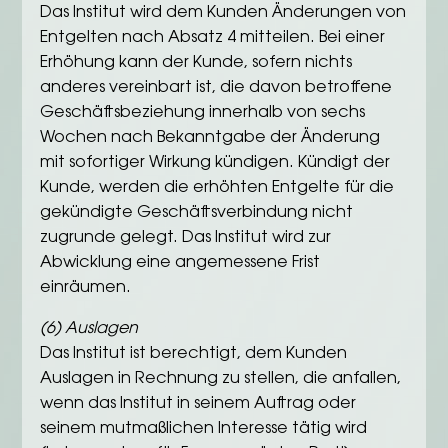
Das Institut wird dem Kunden Änderungen von
Entgelten nach Absatz 4 mitteilen. Bei einer
Erhöhung kann der Kunde, sofern nichts
anderes vereinbart ist, die davon betroffene
Geschäftsbeziehung innerhalb von sechs
Wochen nach Bekanntgabe der Änderung
mit sofortiger Wirkung kündigen. Kündigt der
Kunde, werden die erhöhten Entgelte für die
gekündigte Geschäftsverbindung nicht
zugrunde gelegt. Das Institut wird zur
Abwicklung eine angemessene Frist
einräumen.
(6) Auslagen
Das Institut ist berechtigt, dem Kunden
Auslagen in Rechnung zu stellen, die anfallen,
wenn das Institut in seinem Auftrag oder
seinem mutmaßlichen Interesse tätig wird