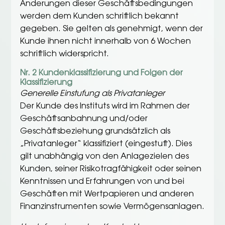
Änderungen dieser Geschäftsbedingungen
werden dem Kunden schriftlich bekannt
gegeben. Sie gelten als genehmigt, wenn der
Kunde ihnen nicht innerhalb von 6 Wochen
schriftlich widerspricht.
Nr. 2 Kundenklassifizierung und Folgen der
Klassifizierung
Generelle Einstufung als Privatanleger
Der Kunde des Instituts wird im Rahmen der
Geschäftsanbahnung und/oder
Geschäftsbeziehung grundsätzlich als
„Privatanleger“ klassifiziert (eingestuft). Dies
gilt unabhängig von den Anlagezielen des
Kunden, seiner Risikotragfähigkeit oder seinen
Kenntnissen und Erfahrungen von und bei
Geschäften mit Wertpapieren und anderen
Finanzinstrumenten sowie Vermögensanlagen.