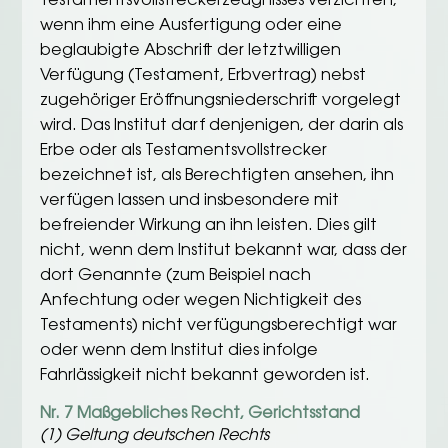
Testamentsvollstreckerzeugnisses verzichten,
wenn ihm eine Ausfertigung oder eine
beglaubigte Abschrift der letztwilligen
Verfügung (Testament, Erbvertrag) nebst
zugehöriger Eröffnungsniederschrift vorgelegt
wird. Das Institut darf denjenigen, der darin als
Erbe oder als Testamentsvollstrecker
bezeichnet ist, als Berechtigten ansehen, ihn
verfügen lassen und insbesondere mit
befreiender Wirkung an ihn leisten. Dies gilt
nicht, wenn dem Institut bekannt war, dass der
dort Genannte (zum Beispiel nach
Anfechtung oder wegen Nichtigkeit des
Testaments) nicht verfügungsberechtigt war
oder wenn dem Institut dies infolge
Fahrlässigkeit nicht bekannt geworden ist.
Nr. 7 Maßgebliches Recht, Gerichtsstand
(1) Geltung deutschen Rechts