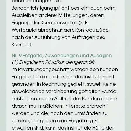
benachrichtigen. Die
Benachrichtigungspflicht besteht auch beim
Ausbleiben anderer Mitteilungen, deren
Eingang der Kunde erwartet (z. B.
Wertpapierabrechnungen, Kontoauszüge
nach der Ausführung von Aufträgen des
Kunden).
Nr. 9 Entgelte, Zuwendungen und Auslagen
(1) Entgelte im Privatkundengeschäft
Im Privatkundengeschäft werden den Kunden
Entgelte für die Leistungen des Instituts nicht
gesondert in Rechnung gestellt, soweit keine
abweichende Vereinbarung getroffen wurde.
Leistungen, die im Auftrag des Kunden oder in
dessen mutmaßlichem Interesse erbracht
werden und die, nach den Umständen zu
urteilen, nur gegen eine Vergütung zu
erwarten sind, kann das Institut die Höhe der