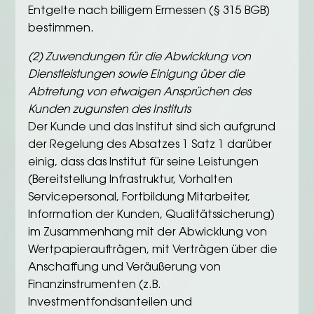
Entgelte nach billigem Ermessen (§ 315 BGB)
bestimmen.
(2) Zuwendungen für die Abwicklung von
Dienstleistungen sowie Einigung über die
Abtretung von etwaigen Ansprüchen des
Kunden zugunsten des Instituts
Der Kunde und das Institut sind sich aufgrund
der Regelung des Absatzes 1 Satz 1 darüber
einig, dass das Institut für seine Leistungen
(Bereitstellung Infrastruktur, Vorhalten
Servicepersonal, Fortbildung Mitarbeiter,
Information der Kunden, Qualitätssicherung)
im Zusammenhang mit der Abwicklung von
Wertpapieraufträgen, mit Verträgen über die
Anschaffung und Veräußerung von
Finanzinstrumenten (z.B.
Investmentfondsanteilen und