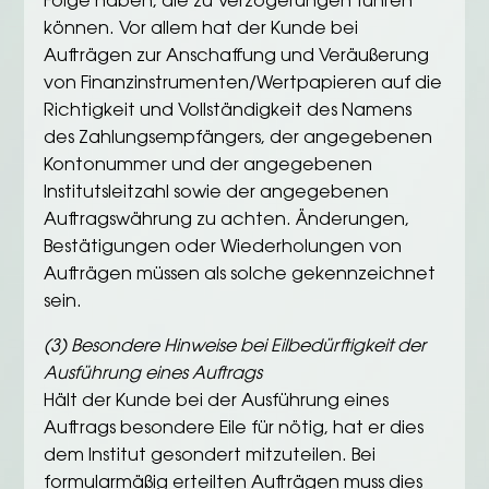
Folge haben, die zu Verzögerungen führen
können. Vor allem hat der Kunde bei
Aufträgen zur Anschaffung und Veräußerung
von Finanzinstrumenten/Wertpapieren auf die
Richtigkeit und Vollständigkeit des Namens
des Zahlungsempfängers, der angegebenen
Kontonummer und der angegebenen
Institutsleitzahl sowie der angegebenen
Auftragswährung zu achten. Änderungen,
Bestätigungen oder Wiederholungen von
Aufträgen müssen als solche gekennzeichnet
sein.
(3) Besondere Hinweise bei Eilbedürftigkeit der
Ausführung eines Auftrags
Hält der Kunde bei der Ausführung eines
Auftrags besondere Eile für nötig, hat er dies
dem Institut gesondert mitzuteilen. Bei
formularmäßig erteilten Aufträgen muss dies