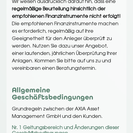
Wir weisen ausdrücklich darauf hin, dass eine
regelmäßige Beurteilung hinsichtlich der
empfohlenen Finanzinstrumente nicht erfolgt!
Die empfohlenen Finanzinstrumente machen
es erforderlich, regelmäßig auf ihre
Geeignetheit für den Anleger überprüft zu
werden. Nutzen Sie dazu unser Angebot,
einer laufenden, jährlichen Überprüfung Ihrer
Anlagen. Kommen Sie bitte auf uns zu und
vereinbaren einen Beratungstermin.
Allgemeine
Geschäftsbedingungen
Grundregeln zwischen der AXIA Asset
Management GmbH und den Kunden.
Nr. 1 Geltungsbereich und Änderungen dieser