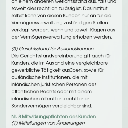
an einem anderen Gerichtsstand aus, falls und
soweit dies rechtlich zulässig ist. Das Institut
selbst kann von diesen Kunden nur an für die
Vermögensverwaltung zuständigen Stellen
verklagt werden, wenn und soweit Klagen aus
der Vermögensverwaltung erhoben werden.
(3) Gerichtsstand für Auslandskunden
Die Gerichtsstandvereinbarung gilt auch für
Kunden, die im Ausland eine vergleichbare
gewerbliche Tätigkeit ausüben, sowie für
ausländische Institutionen, die mit
inländischen juristischen Personen des
öffentlichen Rechts oder mit einem
inländischen öffentlich-rechtlichen
Sondervermögen vergleichbar sind.
Nr. 8 Mitwirkungspflichten des Kunden
(1) Mitteilungen von Änderungen