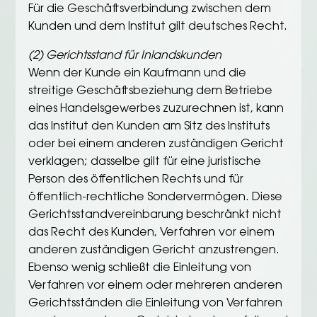
Für die Geschäftsverbindung zwischen dem
Kunden und dem Institut gilt deutsches Recht.
(2) Gerichtsstand für Inlandskunden
Wenn der Kunde ein Kaufmann und die
streitige Geschäftsbeziehung dem Betriebe
eines Handelsgewerbes zuzurechnen ist, kann
das Institut den Kunden am Sitz des Instituts
oder bei einem anderen zuständigen Gericht
verklagen; dasselbe gilt für eine juristische
Person des öffentlichen Rechts und für
öffentlich-rechtliche Sondervermögen. Diese
Gerichtsstandvereinbarung beschränkt nicht
das Recht des Kunden, Verfahren vor einem
anderen zuständigen Gericht anzustrengen.
Ebenso wenig schließt die Einleitung von
Verfahren vor einem oder mehreren anderen
Gerichtsständen die Einleitung von Verfahren