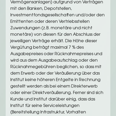
Vermögensanlagen) aufgrund von Verträgen
mit den Banken, Depotstellen,
Investmentfondsgesellschaften und/oder den
Emittenten oder deren Vertriebsstellen
Zuwendungen (z.B. monetäre und nicht
monetäre) von diesen für den Abschluss der
jeweiligen Verträge erhält. Die Höhe dieser
Vergütung beträgt maximal 7 % des
Ausgabepreises oder Rücknahmepreises und
wird aus dem Ausgabeaufschlag oder den
Rücknahmegebühren beglichen, so dass mit
dem Erwerb oder der Veräußerung über das
Institut keine höheren Entgelte in Rechnung
gestellt werden als bei einem Direkterwerb
oder einer Direktveräußerung. Ferner sind sich
Kunde und Institut darüber einig, dass das
Institut für seine Serviceleistungen
(Bereitstellung Infrastruktur, Vorhalten