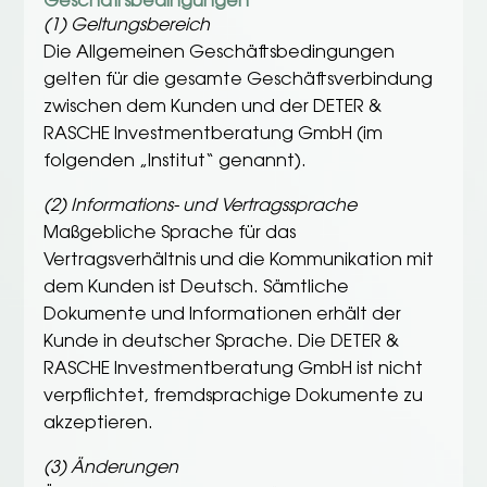
Geschäftsbedingungen
(1) Geltungsbereich
Die Allgemeinen Geschäftsbedingungen
gelten für die gesamte Geschäftsverbindung
zwischen dem Kunden und der DETER &
RASCHE Investmentberatung GmbH (im
folgenden „Institut“ genannt).
(2) Informations- und Vertragssprache
Maßgebliche Sprache für das
Vertragsverhältnis und die Kommunikation mit
dem Kunden ist Deutsch. Sämtliche
Dokumente und Informationen erhält der
Kunde in deutscher Sprache. Die DETER &
RASCHE Investmentberatung GmbH ist nicht
verpflichtet, fremdsprachige Dokumente zu
akzeptieren.
(3) Änderungen