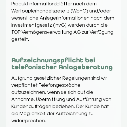
Produktinformationsblätter nach dem
Wertpapierhandelsgesetz (WpHG) und/oder
wesentliche Anlegerinformationen nach dem
Investmentgesetz (InvG) werden durch die
TOP Vermögensverwaltung AG zur Verfügung
gestellt.
Aufzeichnungspflicht bei
telefonischer Anlageberatung
Aufgrund gesetzlicher Regelungen sind wir
verpflichtet Telefongespräche
aufzuzeichnen, wenn sie sich auf die
Annahme, Übermittlung und Ausführung von
Kundenaufträgen beziehen. Der Kunde hat
die Möglichkeit der Aufzeichnung zu
widersprechen.