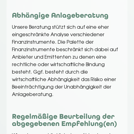
Abhängige Anlageberatung
Unsere Beratung stützt sich auf eine eher
eingeschränkte Analyse verschiedener
Finanzinstrumente. Die Palette der
Finanzinstrumente beschränkt sich dabei auf
Anbieter und Emittenten zu denen eine
rechtliche oder wirtschaftliche Bindung
besteht. Ggf. besteht durch die
wirtschaftliche Abhängigkeit das Risiko einer
Beeinträchtigung der Unabhängigkeit der
Anlageberatung.
Regelmäßige Beurteilung der
abgegebenen Empfehlung(en)