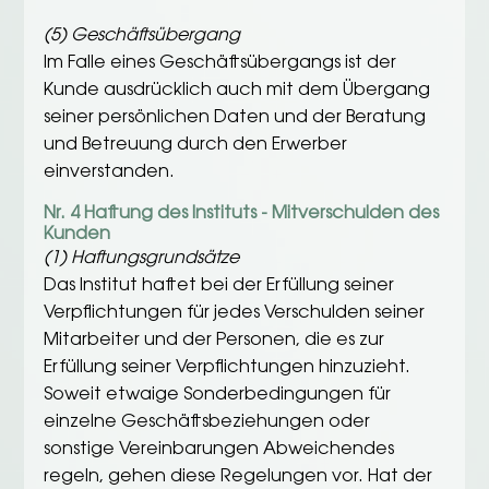
(5) Geschäftsübergang
Im Falle eines Geschäftsübergangs ist der
Kunde ausdrücklich auch mit dem Übergang
seiner persönlichen Daten und der Beratung
und Betreuung durch den Erwerber
einverstanden.
Nr. 4 Haftung des Instituts - Mitverschulden des
Kunden
(1) Haftungsgrundsätze
Das Institut haftet bei der Erfüllung seiner
Verpflichtungen für jedes Verschulden seiner
Mitarbeiter und der Personen, die es zur
Erfüllung seiner Verpflichtungen hinzuzieht.
Soweit etwaige Sonderbedingungen für
einzelne Geschäftsbeziehungen oder
sonstige Vereinbarungen Abweichendes
regeln, gehen diese Regelungen vor. Hat der