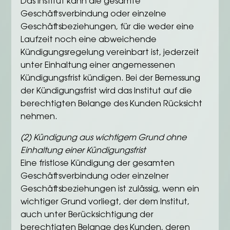
Das Institut kann die gesamte
Geschäftsverbindung oder einzelne
Geschäftsbeziehungen, für die weder eine
Laufzeit noch eine abweichende
Kündigungsregelung vereinbart ist, jederzeit
unter Einhaltung einer angemessenen
Kündigungsfrist kündigen. Bei der Bemessung
der Kündigungsfrist wird das Institut auf die
berechtigten Belange des Kunden Rücksicht
nehmen.
(2) Kündigung aus wichtigem Grund ohne
Einhaltung einer Kündigungsfrist
Eine fristlose Kündigung der gesamten
Geschäftsverbindung oder einzelner
Geschäftsbeziehungen ist zulässig, wenn ein
wichtiger Grund vorliegt, der dem Institut,
auch unter Berücksichtigung der
berechtigten Belange des Kunden, deren