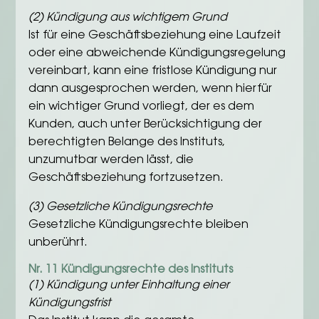
(2) Kündigung aus wichtigem Grund
Ist für eine Geschäftsbeziehung eine Laufzeit
oder eine abweichende Kündigungsregelung
vereinbart, kann eine fristlose Kündigung nur
dann ausgesprochen werden, wenn hierfür
ein wichtiger Grund vorliegt, der es dem
Kunden, auch unter Berücksichtigung der
berechtigten Belange des Instituts,
unzumutbar werden lässt, die
Geschäftsbeziehung fortzusetzen.
(3) Gesetzliche Kündigungsrechte
Gesetzliche Kündigungsrechte bleiben
unberührt.
Nr. 11 Kündigungsrechte des Instituts
(1) Kündigung unter Einhaltung einer
Kündigungsfrist