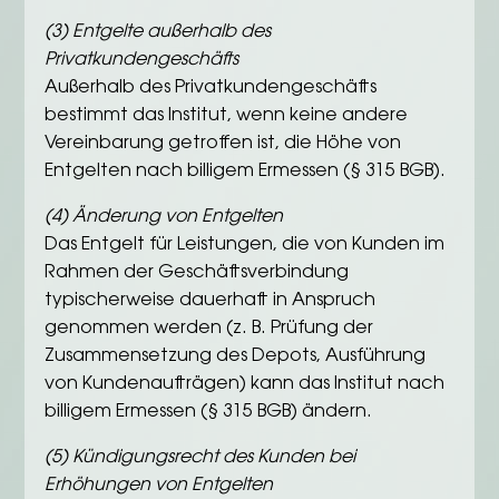
(3) Entgelte außerhalb des
Privatkundengeschäfts
Außerhalb des Privatkundengeschäfts
bestimmt das Institut, wenn keine andere
Vereinbarung getroffen ist, die Höhe von
Entgelten nach billigem Ermessen (§ 315 BGB).
(4) Änderung von Entgelten
Das Entgelt für Leistungen, die von Kunden im
Rahmen der Geschäftsverbindung
typischerweise dauerhaft in Anspruch
genommen werden (z. B. Prüfung der
Zusammensetzung des Depots, Ausführung
von Kundenaufträgen) kann das Institut nach
billigem Ermessen (§ 315 BGB) ändern.
(5) Kündigungsrecht des Kunden bei
Erhöhungen von Entgelten