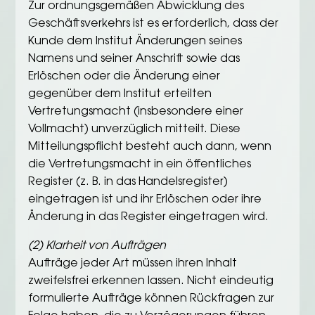
Zur ordnungsgemäßen Abwicklung des
Geschäftsverkehrs ist es erforderlich, dass der
Kunde dem Institut Änderungen seines
Namens und seiner Anschrift sowie das
Erlöschen oder die Änderung einer
gegenüber dem Institut erteilten
Vertretungsmacht (insbesondere einer
Vollmacht) unverzüglich mitteilt. Diese
Mitteilungspflicht besteht auch dann, wenn
die Vertretungsmacht in ein öffentliches
Register (z. B. in das Handelsregister)
eingetragen ist und ihr Erlöschen oder ihre
Änderung in das Register eingetragen wird.
(2) Klarheit von Aufträgen
Aufträge jeder Art müssen ihren Inhalt
zweifelsfrei erkennen lassen. Nicht eindeutig
formulierte Aufträge können Rückfragen zur